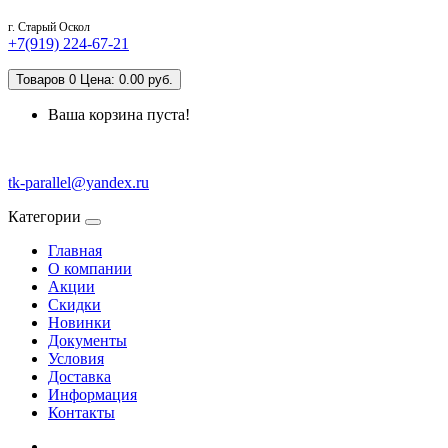
г. Старый Оскол
+7(919) 224-67-21
Товаров 0 Цена: 0.00 руб.
Ваша корзина пуста!
tk-parallel@yandex.ru
Категории
Главная
О компании
Акции
Скидки
Новинки
Документы
Условия
Доставка
Информация
Контакты