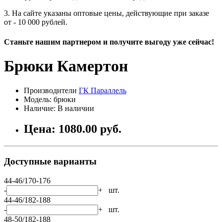
3. На сайте указаны оптовые цены, действующие при заказе
от - 10 000 рублей.
Станьте нашим партнером и получите выгоду уже сейчас!
Брюки Камертон
Производители
ГК Параллель
Модель: брюки
Наличие: В наличии
Цена: 1080.00 руб.
Доступные варианты
44-46/170-176
-
+
шт.
44-46/182-188
-
+
шт.
48-50/182-188