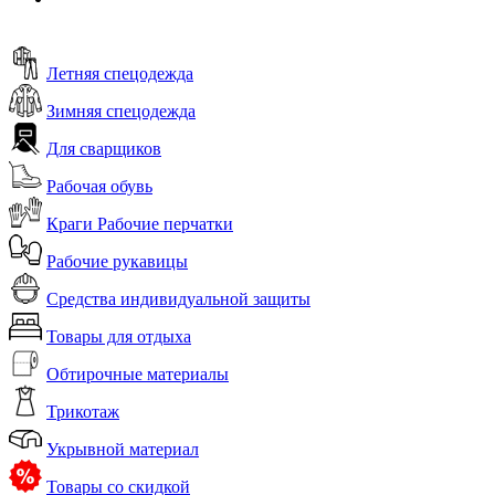
Летняя спецодежда
Зимняя спецодежда
Для сварщиков
Рабочая обувь
Краги Рабочие перчатки
Рабочие рукавицы
Средства индивидуальной защиты
Товары для отдыха
Обтирочные материалы
Трикотаж
Укрывной материал
Товары со скидкой