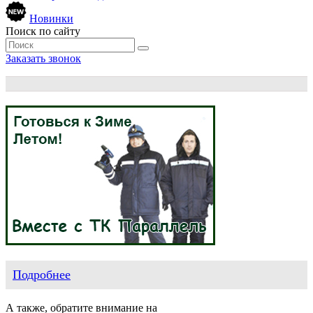
Новинки
Поиск по сайту
Заказать звонок
Подробнее
А также, обратите внимание на