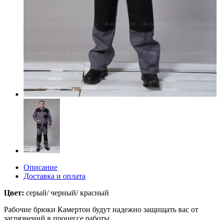
Описание
Доставка и оплата
Цвет:
серый/ черный/ красный
Рабочие брюки Камертон будут надежно защищать вас от
загрязнений в процессе работы.