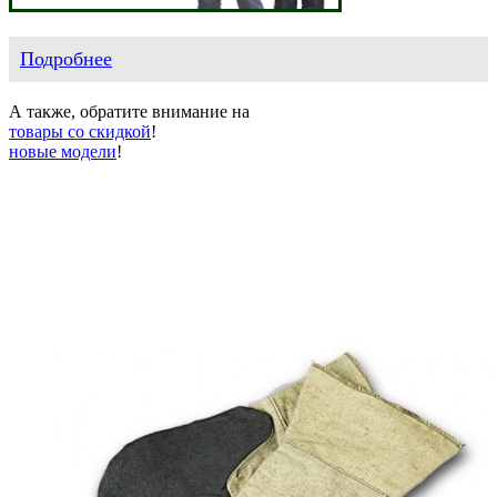
Подробнее
А также, обратите внимание на
товары со скидкой
!
новые модели
!