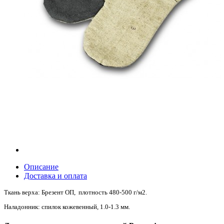
Описание
Доставка и оплата
Ткань верха: Брезент ОП
, плотность 480-500 г/м2.
Наладонник: спилок кожевенный, 1.0-1.3 мм.