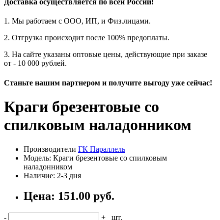
Доставка осуществляется по всей России!
1. Мы работаем с ООО, ИП, и Физ.лицами.
2. Отгрузка происходит после 100% предоплаты.
3. На сайте указаны оптовые цены, действующие при заказе
от - 10 000 рублей.
Станьте нашим партнером и получите выгоду уже сейчас!
Краги брезентовые со
спилковым наладонником
Производители
ГК Параллель
Модель: Краги брезентовые со спилковым
наладонником
Наличие: 2-3 дня
Цена: 151.00 руб.
-
+
шт.