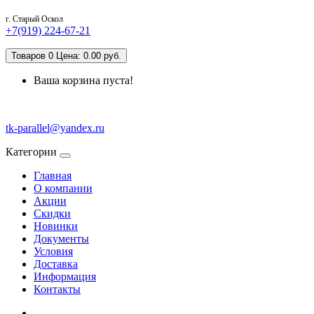
г. Старый Оскол
+7(919) 224-67-21
Товаров 0 Цена: 0.00 руб.
Ваша корзина пуста!
tk-parallel@yandex.ru
Категории
Главная
О компании
Акции
Скидки
Новинки
Документы
Условия
Доставка
Информация
Контакты