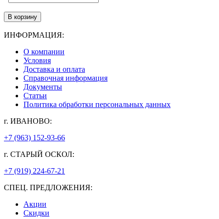
В корзину
ИНФОРМАЦИЯ:
О компании
Условия
Доставка и оплата
Справочная информация
Документы
Статьи
Политика обработки персональных данных
г. ИВАНОВО:
+7 (963) 152-93-66
г. СТАРЫЙ ОСКОЛ:
+7 (919) 224-67-21
СПЕЦ. ПРЕДЛОЖЕНИЯ:
Акции
Скидки