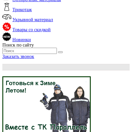
Трикотаж
Укрывной материал
Товары со скидкой
Новинки
Поиск по сайту
Заказать звонок