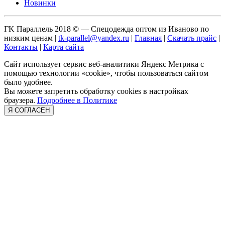
Новинки
ГK Параллель 2018 © — Спецодежда оптом из Иваново по
низким ценам |
tk-parallel@yandex.ru
|
Главная
|
Скачать прайс
|
Контакты
|
Карта сайта
Сайт использует сервис веб-аналитики Яндекс Метрика с
помощью технологии «cookie», чтобы пользоваться сайтом
было удобнее.
Вы можете запретить обработку cookies в настройках
браузера.
Подробнее в Политике
Я СОГЛАСЕН