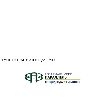
СТУПНО!
Пн-Пт: с 09:00 до 17:00