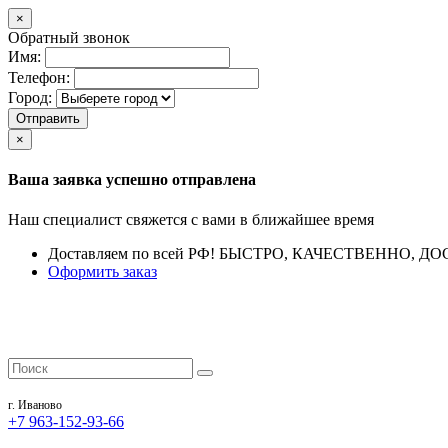
×
Обратный звонок
Имя:
Телефон:
Город:
Отправить
×
Ваша заявка успешно отправлена
Наш специалист свяжется с вами в ближайшее время
Доставляем по всей РФ!
БЫСТРО, КАЧЕСТВЕННО, ДО
Оформить заказ
г. Иваново
+7 963-152-93-66