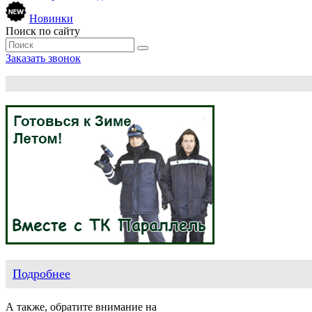
Новинки
Поиск по сайту
Заказать звонок
Подробнее
А также, обратите внимание на