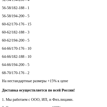
56-58/182-188 - 1
56-58/194-200 - 5
60-62/170-176 - 15
60-62/182-188 - 3
60-62/194-200 - 5
64-66/170-176 - 10
64-66/182-188 - 10
64-66/194-200 - 5
68-70/170-176 - 2
На нестандартные размеры +15% к цене
Доставка осуществляется по всей России!
1. Мы работаем с ООО, ИП, и Физ.лицами.