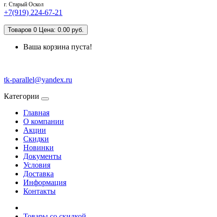
г. Старый Оскол
+7(919) 224-67-21
Товаров 0 Цена: 0.00 руб.
Ваша корзина пуста!
tk-parallel@yandex.ru
Категории
Главная
О компании
Акции
Скидки
Новинки
Документы
Условия
Доставка
Информация
Контакты
Товары со скидкой