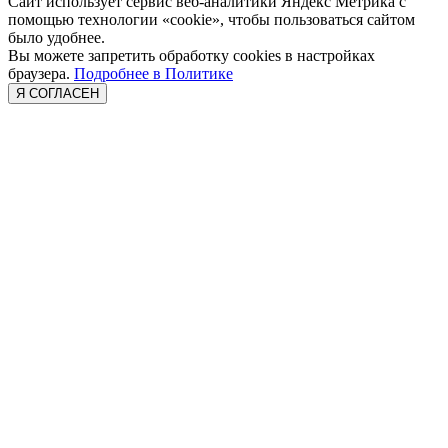
Сайт использует сервис веб-аналитики Яндекс Метрика с
помощью технологии «cookie», чтобы пользоваться сайтом
было удобнее.
Вы можете запретить обработку cookies в настройках
браузера.
Подробнее в Политике
Я СОГЛАСЕН