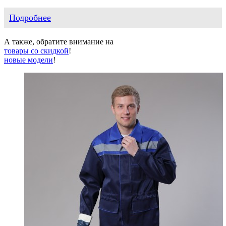
Подробнее
А также, обратите внимание на
товары со скидкой
!
новые модели
!