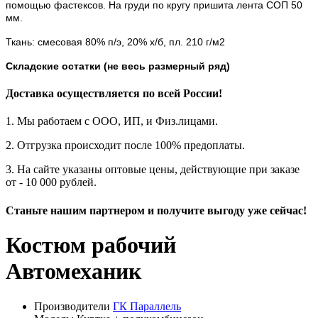
помощью фастексов. На груди по кругу пришита лента СОП 50
мм.
Ткань: смесовая 80% п/э, 20% х/б, пл. 210 г/м2
Складские остатки (не весь размерный ряд)
Доставка осуществляется по всей России!
1. Мы работаем с ООО, ИП, и Физ.лицами.
2. Отгрузка происходит после 100% предоплаты.
3. На сайте указаны оптовые цены, действующие при заказе
от - 10 000 рублей.
Станьте нашим партнером и получите выгоду уже сейчас!
Костюм рабочий
Автомеханик
Производители
ГК Параллель