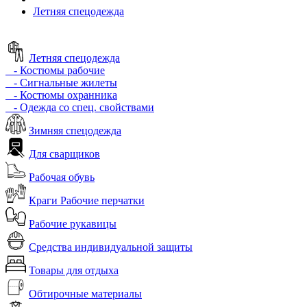
Летняя спецодежда
Летняя спецодежда
- Костюмы рабочие
- Сигнальные жилеты
- Костюмы охранника
- Одежда со спец. свойствами
Зимняя спецодежда
Для сварщиков
Рабочая обувь
Краги Рабочие перчатки
Рабочие рукавицы
Средства индивидуальной защиты
Товары для отдыха
Обтирочные материалы