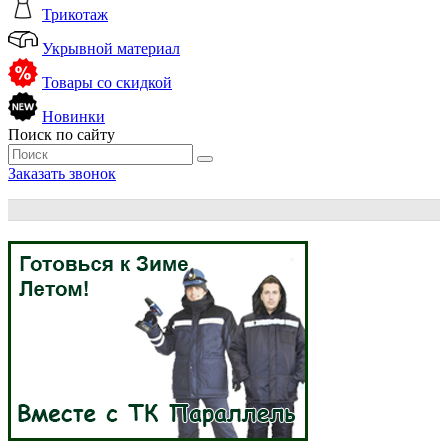
Трикотаж
Укрывной материал
Товары со скидкой
Новинки
Поиск по сайту
Заказать звонок