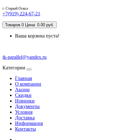
г. Старый Оскол
+7(919) 224-67-21
Товаров 0 Цена: 0.00 руб.
Ваша корзина пуста!
tk-parallel@yandex.ru
Категории
Главная
О компании
Акции
Скидки
Новинки
Документы
Условия
Доставка
Информация
Контакты