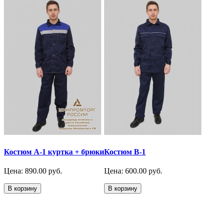
Костюм А-1 куртка + брюки
Костюм В-1
Цена: 890.00 руб.
Цена: 600.00 руб.
В корзину
В корзину