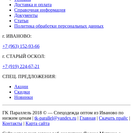
Доставка и оплата
Справочная информация
Документы
Статьи
Политика обработки персональных данных
г. ИВАНОВО:
+7 (963) 152-93-66
г. СТАРЫЙ ОСКОЛ:
+7 (919) 224-67-21
СПЕЦ. ПРЕДЛОЖЕНИЯ:
Акции
Скидки
Новинки
ГK Параллель 2018 © — Спецодежда оптом из Иваново по
низким ценам |
tk-parallel@yandex.ru
|
Главная
|
Скачать прайс
|
Контакты
|
Карта сайта