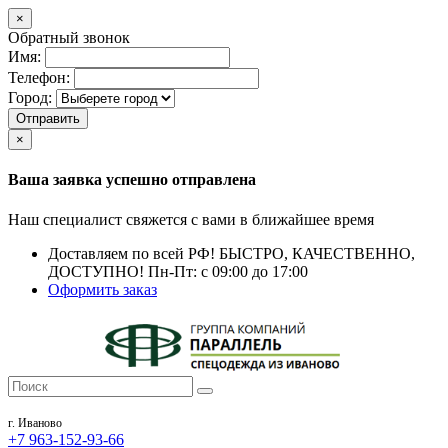
×
Обратный звонок
Имя:
Телефон:
Город:
Отправить
×
Ваша заявка успешно отправлена
Наш специалист свяжется с вами в ближайшее время
Доставляем по всей РФ!
БЫСТРО, КАЧЕСТВЕННО,
ДОСТУПНО!
Пн-Пт: с 09:00 до 17:00
Оформить заказ
г. Иваново
+7 963-152-93-66