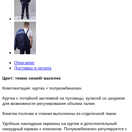
Описание
Доставка и оплата
Цвет: темно синий/ василек
Комплектация: куртка + полукомбинезон.
Куртка с потайной застежкой на пуговицы, кулисой со шнурком
для возможности регулирования объема талии.
Кокетка полочки и спинки выполнены из отделочной ткани.
Удобные накладные карманы на куртке и дополнительный
нагрудный карман с клапаном. Полукомбинезон регулируется с