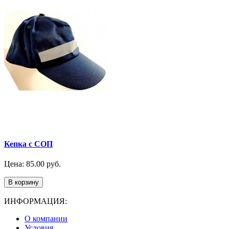
Кепка с СОП
Цена: 85.00 руб.
В корзину
ИНФОРМАЦИЯ:
О компании
Условия