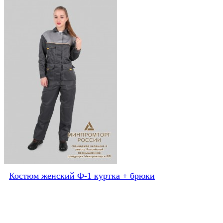
Костюм женский Ф-1 куртка + брюки