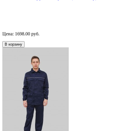
Цена: 1698.00 руб.
В корзину