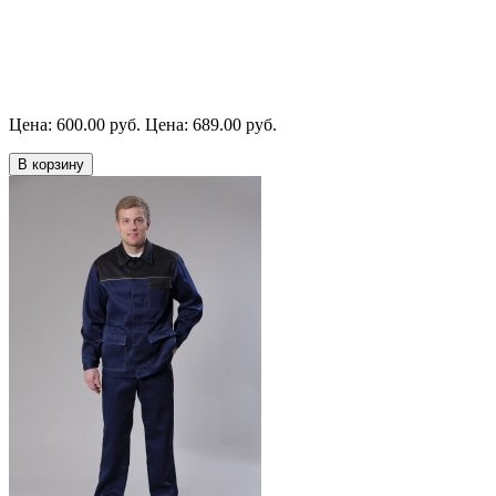
Цена: 600.00 руб.
Цена: 689.00 руб.
В корзину