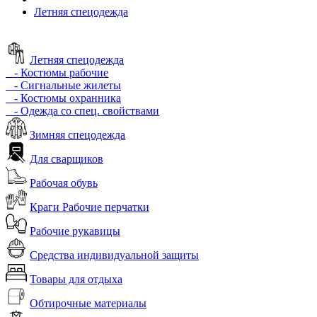
Летняя спецодежда
Летняя спецодежда
- Костюмы рабочие
- Сигнальные жилеты
- Костюмы охранника
- Одежда со спец. свойствами
Зимняя спецодежда
Для сварщиков
Рабочая обувь
Краги Рабочие перчатки
Рабочие рукавицы
Средства индивидуальной защиты
Товары для отдыха
Обтирочные материалы