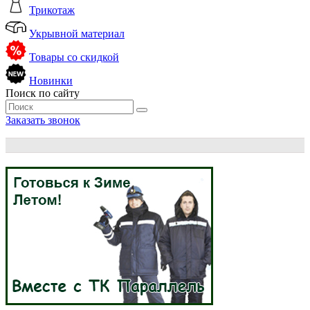
Трикотаж
Укрывной материал
Товары со скидкой
Новинки
Поиск по сайту
Заказать звонок