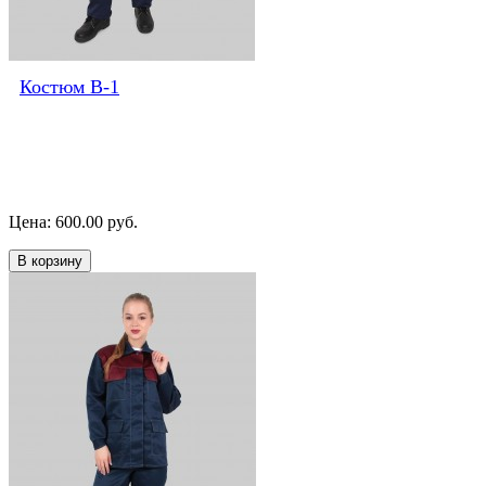
Костюм В-1
Цена: 600.00 руб.
В корзину