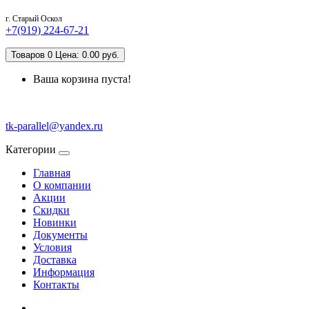
г. Старый Оскол
+7(919) 224-67-21
Товаров 0 Цена: 0.00 руб.
Ваша корзина пуста!
tk-parallel@yandex.ru
Категории
Главная
О компании
Акции
Скидки
Новинки
Документы
Условия
Доставка
Информация
Контакты