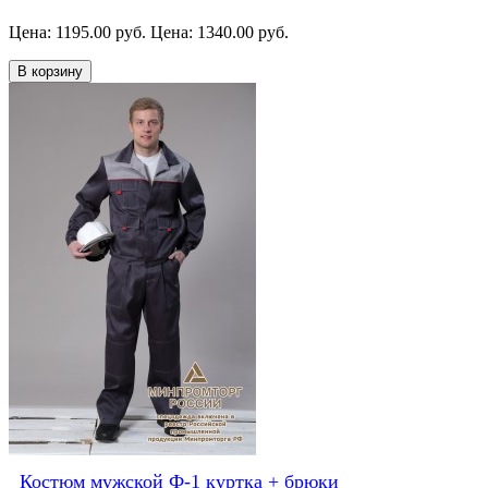
Цена: 1195.00 руб.
Цена: 1340.00 руб.
В корзину
Костюм мужской Ф-1 куртка + брюки