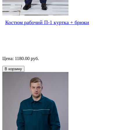
Костюм рабочий П-1 куртка + брюки
Цена: 1180.00 руб.
В корзину