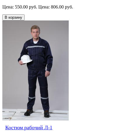
Цена: 550.00 руб.
Цена: 806.00 руб.
В корзину
Костюм рабочий Л-1