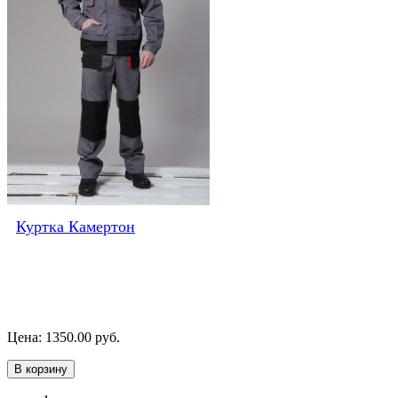
Куртка Камертон
Цена: 1350.00 руб.
В корзину