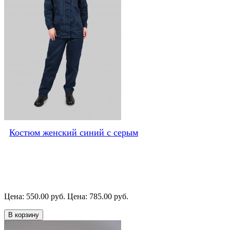
Костюм женский синий с серым
Цена: 550.00 руб.
Цена: 785.00 руб.
В корзину