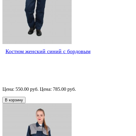
Костюм женский синий с бордовым
Цена: 550.00 руб.
Цена: 785.00 руб.
В корзину