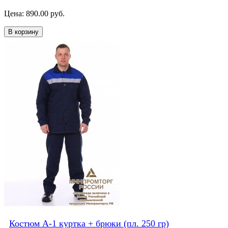
Цена: 890.00 руб.
В корзину
Костюм А-1 куртка + брюки (пл. 250 гр)