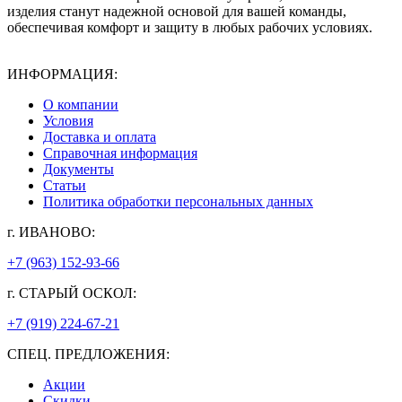
изделия станут надежной основой для вашей команды,
обеспечивая комфорт и защиту в любых рабочих условиях.
ИНФОРМАЦИЯ:
О компании
Условия
Доставка и оплата
Справочная информация
Документы
Статьи
Политика обработки персональных данных
г. ИВАНОВО:
+7 (963) 152-93-66
г. СТАРЫЙ ОСКОЛ:
+7 (919) 224-67-21
СПЕЦ. ПРЕДЛОЖЕНИЯ:
Акции
Скидки