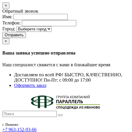
×
Обратный звонок
Имя:
Телефон:
Город:
Отправить
×
Ваша заявка успешно отправлена
Наш специалист свяжется с вами в ближайшее время
Доставляем по всей РФ!
БЫСТРО, КАЧЕСТВЕННО,
ДОСТУПНО!
Пн-Пт: с 09:00 до 17:00
Оформить заказ
г. Иваново
+7 963-152-93-66