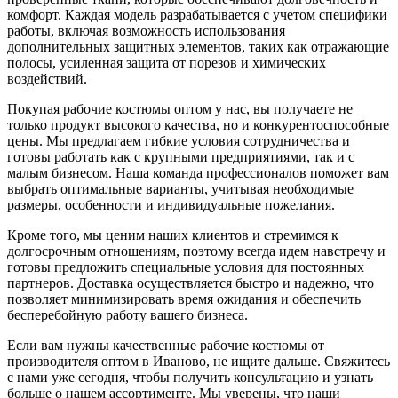
комфорт. Каждая модель разрабатывается с учетом специфики
работы, включая возможность использования
дополнительных защитных элементов, таких как отражающие
полосы, усиленная защита от порезов и химических
воздействий.
Покупая рабочие костюмы оптом у нас, вы получаете не
только продукт высокого качества, но и конкурентоспособные
цены. Мы предлагаем гибкие условия сотрудничества и
готовы работать как с крупными предприятиями, так и с
малым бизнесом. Наша команда профессионалов поможет вам
выбрать оптимальные варианты, учитывая необходимые
размеры, особенности и индивидуальные пожелания.
Кроме того, мы ценим наших клиентов и стремимся к
долгосрочным отношениям, поэтому всегда идем навстречу и
готовы предложить специальные условия для постоянных
партнеров. Доставка осуществляется быстро и надежно, что
позволяет минимизировать время ожидания и обеспечить
бесперебойную работу вашего бизнеса.
Если вам нужны качественные рабочие костюмы от
производителя оптом в Иваново, не ищите дальше. Свяжитесь
с нами уже сегодня, чтобы получить консультацию и узнать
больше о нашем ассортименте. Мы уверены, что наши