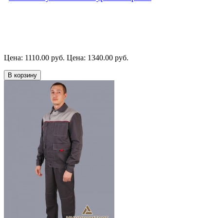
Цена: 1110.00 руб.
Цена: 1340.00 руб.
В корзину