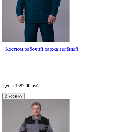
Костюм рабочий саржа зелёный
Цена: 1587.00 руб.
В корзину