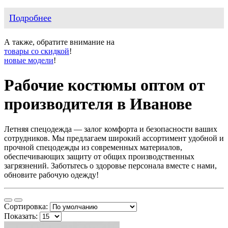
Подробнее
А также, обратите внимание на
товары со скидкой
!
новые модели
!
Рабочие костюмы оптом от
производителя в Иванове
Летняя спецодежда — залог комфорта и безопасности ваших
сотрудников. Мы предлагаем широкий ассортимент удобной и
прочной спецодежды из современных материалов,
обеспечивающих защиту от общих производственных
загрязнений. Заботьтесь о здоровье персонала вместе с нами,
обновите рабочую одежду!
Сортировка:
Показать: