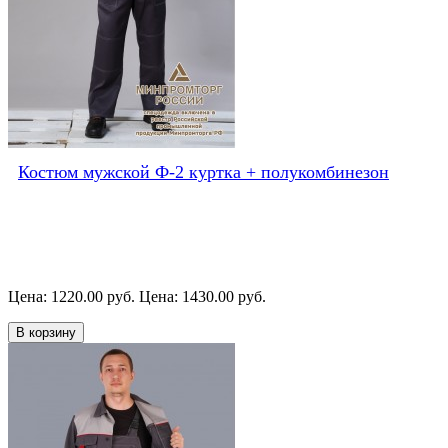
Костюм мужской Ф-2 куртка + полукомбинезон
Цена: 1220.00 руб.
Цена: 1430.00 руб.
В корзину