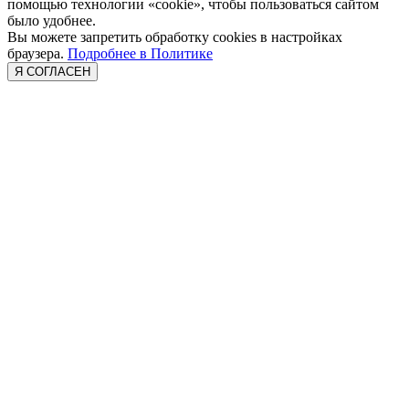
помощью технологии «cookie», чтобы пользоваться сайтом
было удобнее.
Вы можете запретить обработку cookies в настройках
браузера.
Подробнее в Политике
Я СОГЛАСЕН