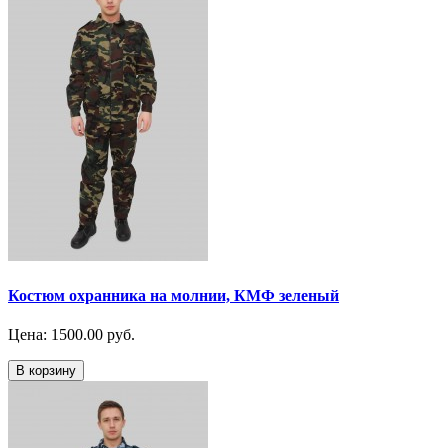
Костюм охранника на молнии, КМФ зеленый
Цена: 1500.00 руб.
В корзину