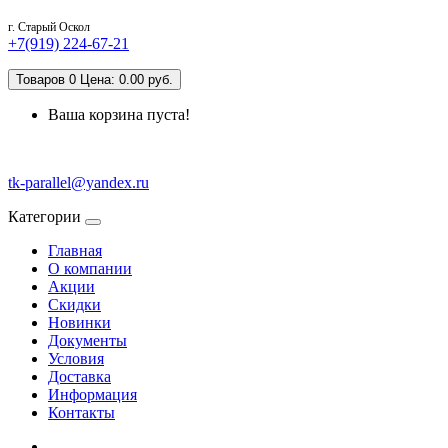
г. Старый Оскол
+7(919) 224-67-21
Товаров 0 Цена: 0.00 руб.
Ваша корзина пуста!
tk-parallel@yandex.ru
Категории
Главная
О компании
Акции
Скидки
Новинки
Документы
Условия
Доставка
Информация
Контакты