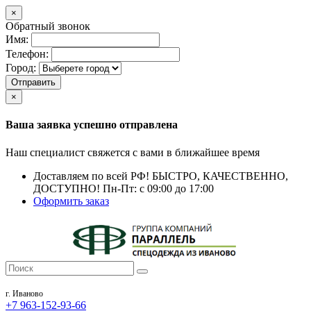
×
Обратный звонок
Имя:
Телефон:
Город:
Отправить
×
Ваша заявка успешно отправлена
Наш специалист свяжется с вами в ближайшее время
Доставляем по всей РФ!
БЫСТРО, КАЧЕСТВЕННО,
ДОСТУПНО!
Пн-Пт: с 09:00 до 17:00
Оформить заказ
г. Иваново
+7 963-152-93-66