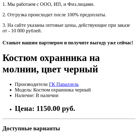
1. Мы работаем с ООО, ИП, и Физ.лицами.
2. Отгрузка происходит после 100% предоплаты.
3. На сайте указаны оптовые цены, действующие при заказе
от - 10 000 рублей.
Станьте нашим партнером и получите выгоду уже сейчас!
Костюм охранника на
молнии, цвет черный
Производители
ГК Параллель
Модель: Костюм охранника черный
Наличие: В наличии
Цена: 1150.00 руб.
Доступные варианты