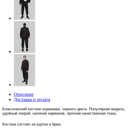
Описание
Доставка и оплата
Классический костюм охранника черного цвета. Популярная модель,
удобный покрой, наличие карманов, прочная качественная ткань.
Костюм состоит из куртки и брюк.