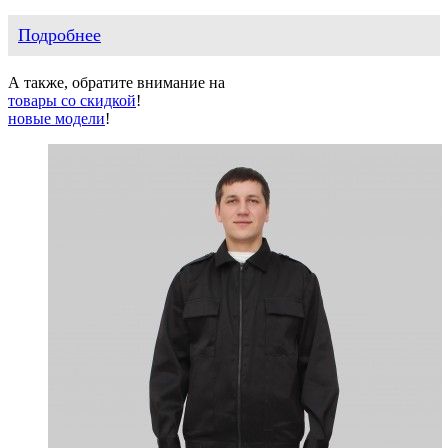
Подробнее
А также, обратите внимание на
товары со скидкой
!
новые модели
!