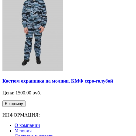
Костюм охранника на молнии, КМФ серо-голубой
Цена: 1500.00 руб.
В корзину
ИНФОРМАЦИЯ:
О компании
Условия