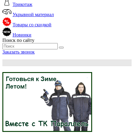
Трикотаж
Укрывной материал
Товары со скидкой
Новинки
Поиск по сайту
Заказать звонок