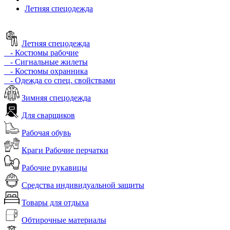
Летняя спецодежда
Летняя спецодежда
- Костюмы рабочие
- Сигнальные жилеты
- Костюмы охранника
- Одежда со спец. свойствами
Зимняя спецодежда
Для сварщиков
Рабочая обувь
Краги Рабочие перчатки
Рабочие рукавицы
Средства индивидуальной защиты
Товары для отдыха
Обтирочные материалы