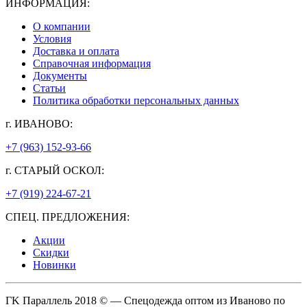
ИНФОРМАЦИЯ:
О компании
Условия
Доставка и оплата
Справочная информация
Документы
Статьи
Политика обработки персональных данных
г. ИВАНОВО:
+7 (963) 152-93-66
г. СТАРЫЙ ОСКОЛ:
+7 (919) 224-67-21
СПЕЦ. ПРЕДЛОЖЕНИЯ:
Акции
Скидки
Новинки
ГK Параллель 2018 © — Спецодежда оптом из Иваново по