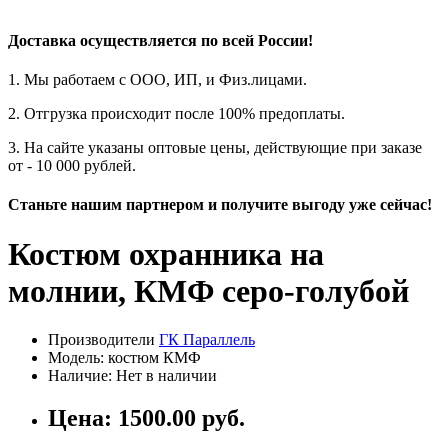
Доставка осуществляется по всей России!
1. Мы работаем с ООО, ИП, и Физ.лицами.
2. Отгрузка происходит после 100% предоплаты.
3. На сайте указаны оптовые цены, действующие при заказе
от - 10 000 рублей.
Станьте нашим партнером и получите выгоду уже сейчас!
Костюм охранника на
молнии, КМФ серо-голубой
Производители
ГК Параллель
Модель: костюм КМФ
Наличие: Нет в наличии
Цена: 1500.00 руб.