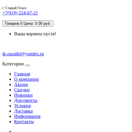
г. Старый Оскол
+7(919) 224-67-21
Товаров 0 Цена: 0.00 руб.
Ваша корзина пуста!
tk-parallel@yandex.ru
Категории
Главная
О компании
Акции
Скидки
Новинки
Документы
Условия
Доставка
Информация
Контакты