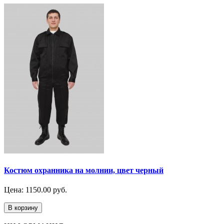
Костюм охранника на молнии, цвет черный
Цена: 1150.00 руб.
В корзину