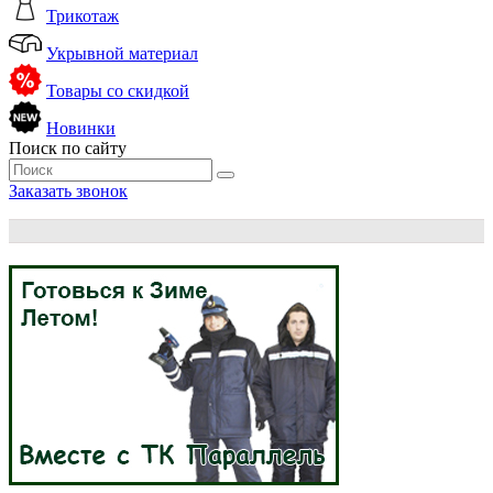
Трикотаж
Укрывной материал
Товары со скидкой
Новинки
Поиск по сайту
Заказать звонок