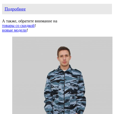
Подробнее
А также, обратите внимание на
товары со скидкой
!
новые модели
!