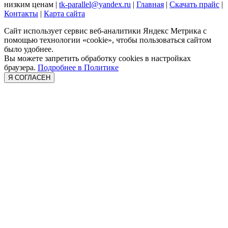
низким ценам |
tk-parallel@yandex.ru
|
Главная
|
Скачать прайс
|
Контакты
|
Карта сайта
Сайт использует сервис веб-аналитики Яндекс Метрика с
помощью технологии «cookie», чтобы пользоваться сайтом
было удобнее.
Вы можете запретить обработку cookies в настройках
браузера.
Подробнее в Политике
Я СОГЛАСЕН