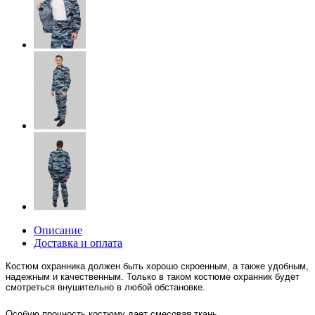
Описание
Доставка и оплата
Костюм охранника должен быть хорошо скроенным, а также удобным,
надежным и качественным. Только в таком костюме охранник будет
смотреться внушительно в любой обстановке.
Особую прочность костюму дает смесовая ткань.