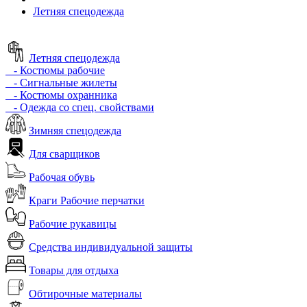
Летняя спецодежда
Летняя спецодежда
- Костюмы рабочие
- Сигнальные жилеты
- Костюмы охранника
- Одежда со спец. свойствами
Зимняя спецодежда
Для сварщиков
Рабочая обувь
Краги Рабочие перчатки
Рабочие рукавицы
Средства индивидуальной защиты
Товары для отдыха
Обтирочные материалы