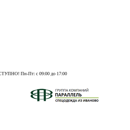
СТУПНО!
Пн-Пт: с 09:00 до 17:00