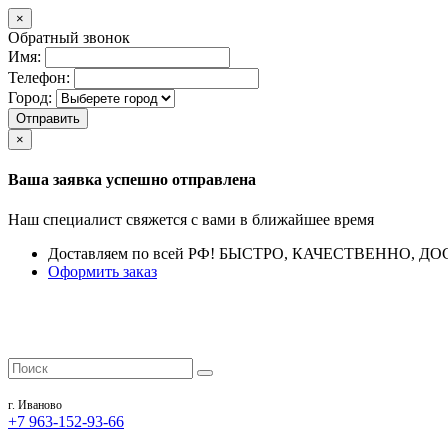
×
Обратный звонок
Имя:
Телефон:
Город:
Отправить
×
Ваша заявка успешно отправлена
Наш специалист свяжется с вами в ближайшее время
Доставляем по всей РФ!
БЫСТРО, КАЧЕСТВЕННО, ДО
Оформить заказ
г. Иваново
+7 963-152-93-66