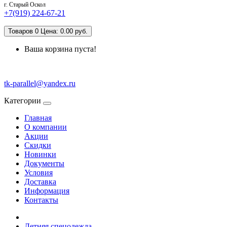
г. Старый Оскол
+7(919) 224-67-21
Товаров 0 Цена: 0.00 руб.
Ваша корзина пуста!
tk-parallel@yandex.ru
Категории
Главная
О компании
Акции
Скидки
Новинки
Документы
Условия
Доставка
Информация
Контакты
Летняя спецодежда