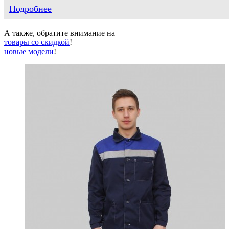
Подробнее
А также, обратите внимание на
товары со скидкой
!
новые модели
!