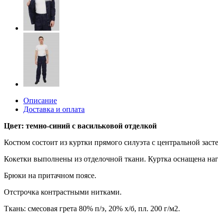
Описание
Доставка и оплата
Цвет: темно-синий с васильковой отделкой
Костюм состоит из куртки прямого силуэта с центральной зас
Кокетки выполнены из отделочной ткани. Куртка оснащена на
Брюки на притачном поясе.
Отстрочка контрастными нитками.
Ткань: смесовая грета 80% п/э, 20% х/б, пл. 200 г/м2.