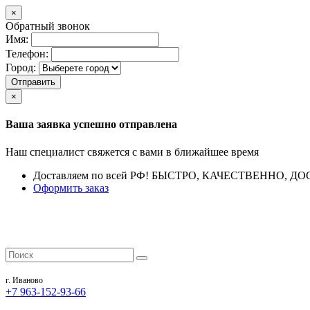
×
Обратный звонок
Имя:
Телефон:
Город:
Отправить
×
Ваша заявка успешно отправлена
Наш специалист свяжется с вами в ближайшее время
Доставляем по всей РФ!
БЫСТРО, КАЧЕСТВЕННО, ДО
Оформить заказ
г. Иваново
+7 963-152-93-66