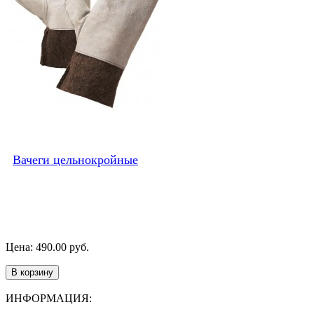
Вачеги цельнокройные
Цена: 490.00 руб.
В корзину
ИНФОРМАЦИЯ: