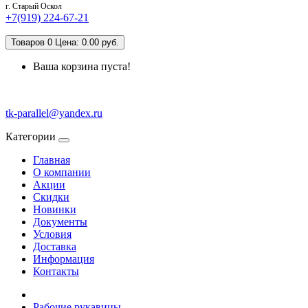
г. Старый Оскол
+7(919) 224-67-21
Товаров 0 Цена: 0.00 руб.
Ваша корзина пуста!
tk-parallel@yandex.ru
Категории
Главная
О компании
Акции
Скидки
Новинки
Документы
Условия
Доставка
Информация
Контакты
Рабочие рукавицы