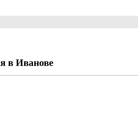
ля в Иванове