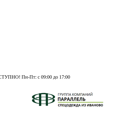
СТУПНО!
Пн-Пт: с 09:00 до 17:00