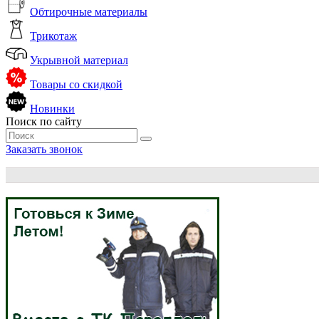
Обтирочные материалы
Трикотаж
Укрывной материал
Товары со скидкой
Новинки
Поиск по сайту
Заказать звонок